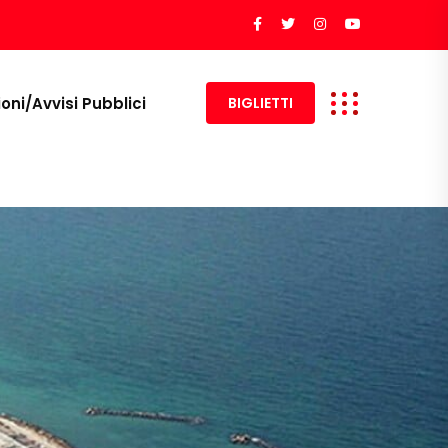
ioni/Avvisi Pubblici
BIGLIETTI