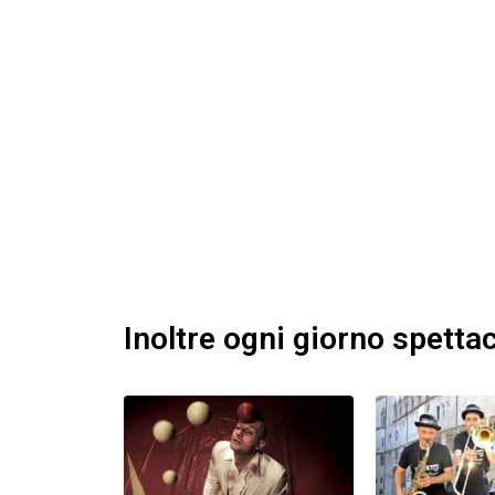
Inoltre ogni giorno spettaco