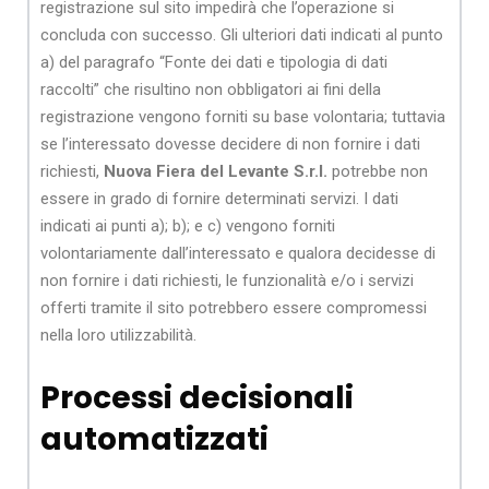
registrazione sul sito impedirà che l’operazione si
concluda con successo. Gli ulteriori dati indicati al punto
a) del paragrafo “Fonte dei dati e tipologia di dati
raccolti” che risultino non obbligatori ai fini della
registrazione vengono forniti su base volontaria; tuttavia
se l’interessato dovesse decidere di non fornire i dati
richiesti,
Nuova Fiera del Levante S.r.l.
potrebbe non
essere in grado di fornire determinati servizi. I dati
indicati ai punti a); b); e c) vengono forniti
volontariamente dall’interessato e qualora decidesse di
non fornire i dati richiesti, le funzionalità e/o i servizi
offerti tramite il sito potrebbero essere compromessi
nella loro utilizzabilità.
Processi decisionali
automatizzati