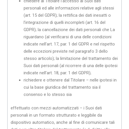
chiedere al Titolare l’accesso ai Suoi dati
personali ed alle informazioni relative agli stessi
(art. 15 del GDPR); la rettifica dei dati inesatti o
l’integrazione di quelli incompleti (art. 16 del
GDPR); la cancellazione dei dati personali che La
riguardano (al verificarsi di una delle condizioni
indicate nell’art. 17, par. 1 del GDPR e nel rispetto
delle eccezioni previste nel paragrafo 3 dello
stesso articolo); la limitazione del trattamento dei
Suoi dati personali (al ricorrere di una delle ipotesi
indicate nell’art. 18, par. 1 del GDPR);
richiedere e ottenere dal Titolare – nelle ipotesi in
cui la base giuridica del trattamento sia il
consenso e lo stesso sia
effettuato con mezzi automatizzati – i Suoi dati
personali in un formato strutturato e leggibile da
dispositivo automatico, anche al fine di comunicare tali