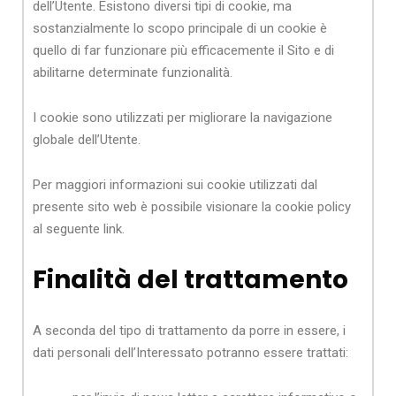
dell’Utente. Esistono diversi tipi di cookie, ma
sostanzialmente lo scopo principale di un cookie è
quello di far funzionare più efficacemente il Sito e di
abilitarne determinate funzionalità.
I cookie sono utilizzati per migliorare la navigazione
globale dell’Utente.
Per maggiori informazioni sui cookie utilizzati dal
presente sito web è possibile visionare la cookie policy
al seguente link.
Finalità del trattamento
A seconda del tipo di trattamento da porre in essere, i
dati personali dell’Interessato potranno essere trattati: