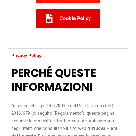
Cookie Policy
Privacy Policy
PERCHÉ QUESTE
INFORMAZIONI
Ai sensi del d.lgs. 196/2003 e del Regolamento (UE)
2016/679 (di seguito “Regolamento”), questa pagina
descrive le modalità di trattamento dei dati personali
degli utenti che consultano il sito web di
Nuova Fiera