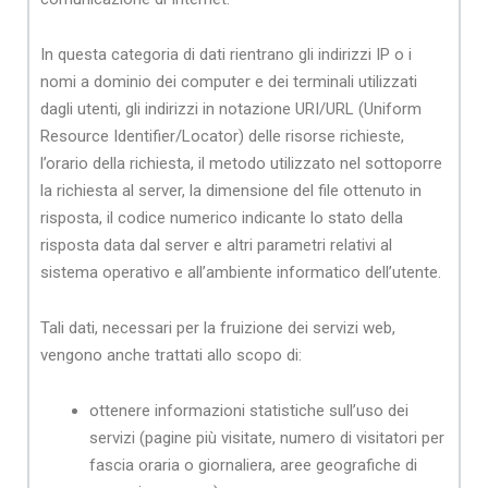
In questa categoria di dati rientrano gli indirizzi IP o i
nomi a dominio dei computer e dei terminali utilizzati
dagli utenti, gli indirizzi in notazione URI/URL (Uniform
Resource Identifier/Locator) delle risorse richieste,
l’orario della richiesta, il metodo utilizzato nel sottoporre
la richiesta al server, la dimensione del file ottenuto in
risposta, il codice numerico indicante lo stato della
risposta data dal server e altri parametri relativi al
sistema operativo e all’ambiente informatico dell’utente.
Tali dati, necessari per la fruizione dei servizi web,
vengono anche trattati allo scopo di:
ottenere informazioni statistiche sull’uso dei
servizi (pagine più visitate, numero di visitatori per
fascia oraria o giornaliera, aree geografiche di