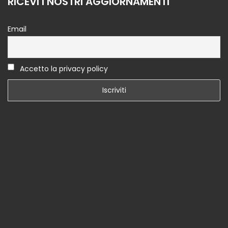
RICEVI I NOSTRI AGGIORNAMENTI
Email
Accetto la privacy policy