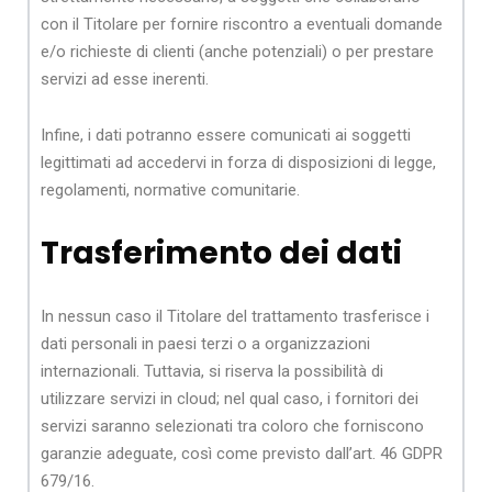
con il Titolare per fornire riscontro a eventuali domande
e/o richieste di clienti (anche potenziali) o per prestare
servizi ad esse inerenti.
Infine, i dati potranno essere comunicati ai soggetti
legittimati ad accedervi in forza di disposizioni di legge,
regolamenti, normative comunitarie.
Trasferimento dei dati
In nessun caso il Titolare del trattamento trasferisce i
dati personali in paesi terzi o a organizzazioni
internazionali. Tuttavia, si riserva la possibilità di
utilizzare servizi in cloud; nel qual caso, i fornitori dei
servizi saranno selezionati tra coloro che forniscono
garanzie adeguate, così come previsto dall’art. 46 GDPR
679/16.