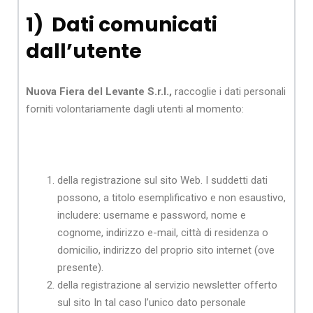
1) Dati comunicati
dall’utente
Nuova Fiera del Levante S.r.l.,
raccoglie i dati personali
forniti volontariamente dagli utenti al momento:
della registrazione sul sito Web. I suddetti dati
possono, a titolo esemplificativo e non esaustivo,
includere: username e password, nome e
cognome, indirizzo e-mail, città di residenza o
domicilio, indirizzo del proprio sito internet (ove
presente).
della registrazione al servizio newsletter offerto
sul sito In tal caso l’unico dato personale