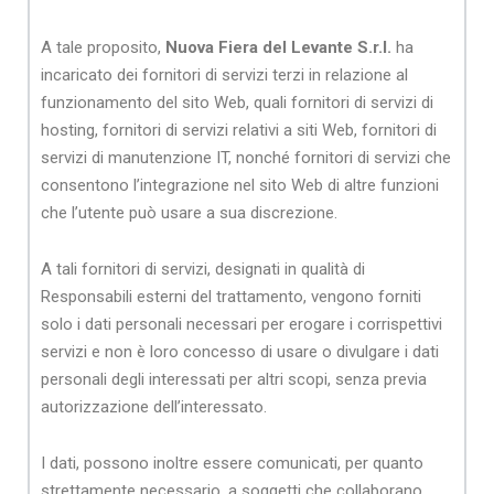
A tale proposito,
Nuova Fiera del Levante S.r.l.
ha
incaricato dei fornitori di servizi terzi in relazione al
funzionamento del sito Web, quali fornitori di servizi di
hosting, fornitori di servizi relativi a siti Web, fornitori di
servizi di manutenzione IT, nonché fornitori di servizi che
consentono l’integrazione nel sito Web di altre funzioni
che l’utente può usare a sua discrezione.
A tali fornitori di servizi, designati in qualità di
Responsabili esterni del trattamento, vengono forniti
solo i dati personali necessari per erogare i corrispettivi
servizi e non è loro concesso di usare o divulgare i dati
personali degli interessati per altri scopi, senza previa
autorizzazione dell’interessato.
I dati, possono inoltre essere comunicati, per quanto
strettamente necessario, a soggetti che collaborano