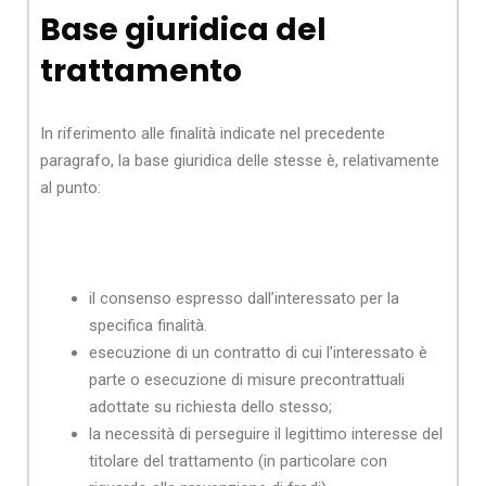
Base giuridica del
trattamento
In riferimento alle finalità indicate nel precedente
paragrafo, la base giuridica delle stesse è, relativamente
al punto:
il consenso espresso dall’interessato per la
specifica finalità.
esecuzione di un contratto di cui l’interessato è
parte o esecuzione di misure precontrattuali
adottate su richiesta dello stesso;
la necessità di perseguire il legittimo interesse del
titolare del trattamento (in particolare con