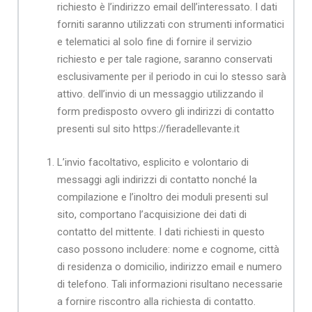
richiesto è l’indirizzo email dell’interessato. I dati
forniti saranno utilizzati con strumenti informatici
e telematici al solo fine di fornire il servizio
richiesto e per tale ragione, saranno conservati
esclusivamente per il periodo in cui lo stesso sarà
attivo. dell’invio di un messaggio utilizzando il
form predisposto ovvero gli indirizzi di contatto
presenti sul sito https://fieradellevante.it
L’invio facoltativo, esplicito e volontario di
messaggi agli indirizzi di contatto nonché la
compilazione e l’inoltro dei moduli presenti sul
sito, comportano l’acquisizione dei dati di
contatto del mittente. I dati richiesti in questo
caso possono includere: nome e cognome, città
di residenza o domicilio, indirizzo email e numero
di telefono. Tali informazioni risultano necessarie
a fornire riscontro alla richiesta di contatto.