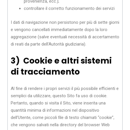
provenienza, ecc.);
controllare il corretto funzionamento dei servizi
I dati di navigazione non persistono per più di sette giorni
e vengono cancellati immediatamente dopo la loro
aggregazione (salve eventuali necessità di accertamento
di reati da parte dell’Autorità giudiziaria).
3) Cookie e altri sistemi
di tracciamento
Al fine di rendere i propri servizi il più possibile efficienti e
semplici da utilizzare, questo Sito fa uso di cookie.
Pertanto, quando si visita il Sito, viene inserita una
quantità minima di informazioni nel dispositivo
dell’Utente, come piccoli file di testo chiamati “cookie”,
che vengono salvati nella directory del browser Web