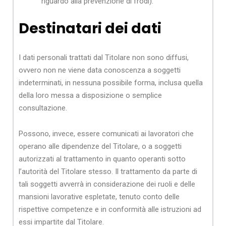
riguardo alla prevenzione di frodi).
Destinatari dei dati
I dati personali trattati dal Titolare non sono diffusi,
ovvero non ne viene data conoscenza a soggetti
indeterminati, in nessuna possibile forma, inclusa quella
della loro messa a disposizione o semplice
consultazione.
Possono, invece, essere comunicati ai lavoratori che
operano alle dipendenze del Titolare, o a soggetti
autorizzati al trattamento in quanto operanti sotto
l’autorità del Titolare stesso. Il trattamento da parte di
tali soggetti avverrà in considerazione dei ruoli e delle
mansioni lavorative espletate, tenuto conto delle
rispettive competenze e in conformità alle istruzioni ad
essi impartite dal Titolare.