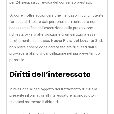
per 24 mesi, salvo revoca del consenso prestato.
Occorre inoltre aggiungere che, nel caso in cui un utente
fornisca al Titolare dati personali non richiesti o non
necessari al fine dell’esecuzione della prestazione
richiesta ovvero all’erogazione di un servizio a essa
strettamente connesso,
Nuova Fiera del Levante S.r.l.
non potrà essere considerata titolare di questi dati e
provvederà alla loro cancellazione nel più breve tempo
possibile.
Diritti dell’interessato
In relazione ai dati oggetto del trattamento di cui alla
presente informativa all’interessato è riconosciuto in
qualsiasi momento il diritto di: