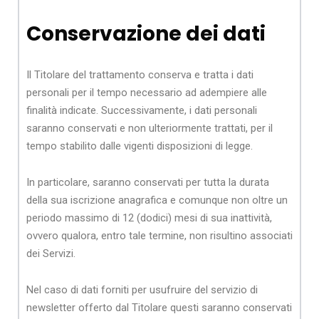
Conservazione dei dati
Il Titolare del trattamento conserva e tratta i dati
personali per il tempo necessario ad adempiere alle
finalità indicate. Successivamente, i dati personali
saranno conservati e non ulteriormente trattati, per il
tempo stabilito dalle vigenti disposizioni di legge.
In particolare, saranno conservati per tutta la durata
della sua iscrizione anagrafica e comunque non oltre un
periodo massimo di 12 (dodici) mesi di sua inattività,
ovvero qualora, entro tale termine, non risultino associati
dei Servizi.
Nel caso di dati forniti per usufruire del servizio di
newsletter offerto dal Titolare questi saranno conservati