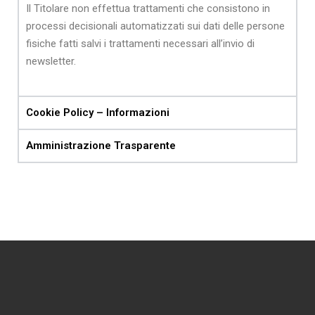
Il Titolare non effettua trattamenti che consistono in
processi decisionali automatizzati sui dati delle persone
fisiche fatti salvi i trattamenti necessari all’invio di
newsletter.
Cookie Policy – Informazioni
Amministrazione Trasparente