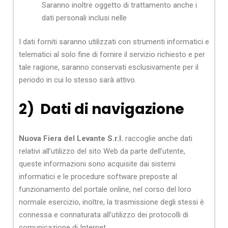
Saranno inoltre oggetto di trattamento anche i
dati personali inclusi nelle
I dati forniti saranno utilizzati con strumenti informatici e
telematici al solo fine di fornire il servizio richiesto e per
tale ragione, saranno conservati esclusivamente per il
periodo in cui lo stesso sarà attivo.
2) Dati di navigazione
Nuova Fiera del Levante S.r.l.
raccoglie anche dati
relativi all’utilizzo del sito Web da parte dell’utente,
queste informazioni sono acquisite dai sistemi
informatici e le procedure software preposte al
funzionamento del portale online, nel corso del loro
normale esercizio, inoltre, la trasmissione degli stessi è
connessa e connaturata all’utilizzo dei protocolli di
comunicazione di Internet.