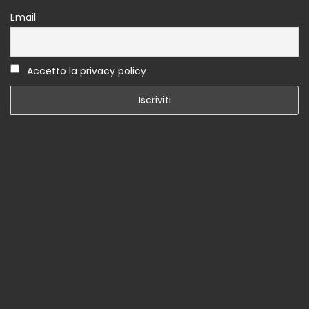
Email
Accetto la privacy policy