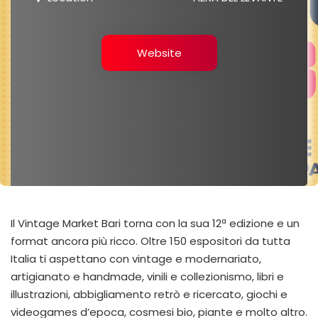
Website
Il Vintage Market Bari torna con la sua 12ª edizione e un
format ancora più ricco. Oltre 150 espositori da tutta
Italia ti aspettano con vintage e modernariato,
artigianato e handmade, vinili e collezionismo, libri e
illustrazioni, abbigliamento retrò e ricercato, giochi e
videogames d’epoca, cosmesi bio, piante e molto altro.