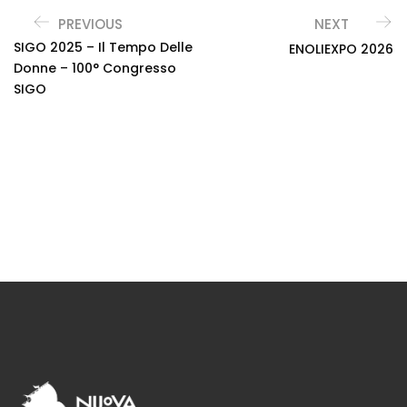
PREVIOUS
NEXT
SIGO 2025 – Il Tempo Delle
ENOLIEXPO 2026
Donne – 100° Congresso
SIGO