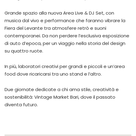
Grande spazio alla nuova Area Live & DJ Set, con
musica dal vivo e performance che faranno vibrare la
Fiera del Levante tra atmosfere retrò e suoni
contemporanei. Da non perdere l’esclusiva esposizione
di auto d’epoca, per un viaggio nella storia del design
su quattro ruote.
In più, laboratori creativi per grandi e piccoli e un’area
food dove ricaricarsi tra uno stand e l’altro.
Due giornate dedicate a chi ama stile, creatività e
sostenibilità: Vintage Market Bari, dove il passato
diventa futuro.