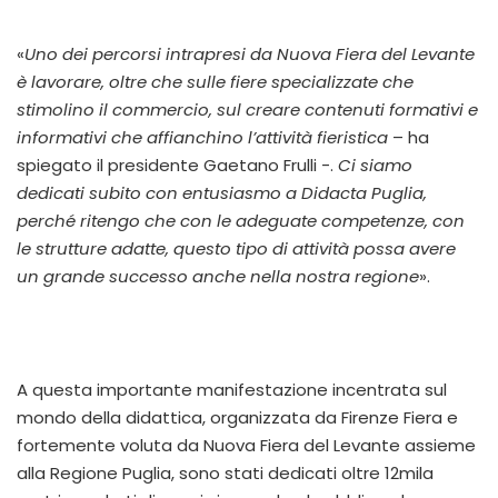
«
Uno dei percorsi intrapresi da Nuova Fiera del Levante
è lavorare, oltre che sulle fiere specializzate che
stimolino il commercio, sul creare contenuti formativi e
informativi che affianchino l’attività fieristica
– ha
spiegato il presidente Gaetano Frulli -.
Ci siamo
dedicati subito con entusiasmo a Didacta Puglia,
perché ritengo che con le adeguate competenze, con
le strutture adatte, questo tipo di attività possa avere
un grande successo anche nella nostra regione
».
A questa importante manifestazione incentrata sul
mondo della didattica, organizzata da Firenze Fiera e
fortemente voluta da Nuova Fiera del Levante assieme
alla Regione Puglia, sono stati dedicati oltre 12mila