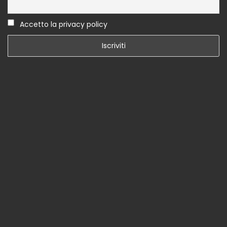
Accetto la privacy policy