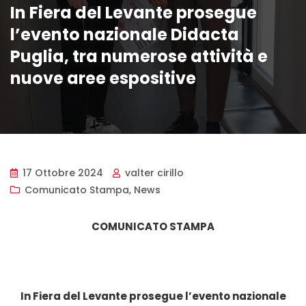
In Fiera del Levante prosegue
l’evento nazionale Didacta
Puglia, tra numerose attività e
nuove aree espositive
17 Ottobre 2024
valter cirillo
Comunicato Stampa
,
News
COMUNICATO STAMPA
In Fiera del Levante prosegue l’evento nazionale