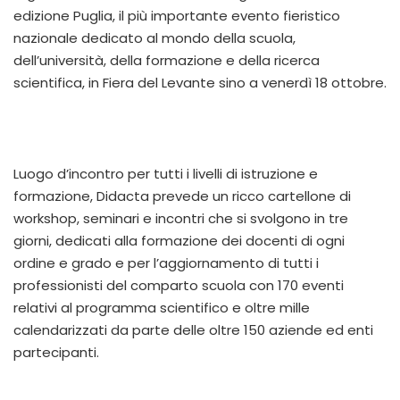
edizione Puglia, il più importante evento fieristico
nazionale dedicato al mondo della scuola,
dell’università, della formazione e della ricerca
scientifica, in Fiera del Levante sino a venerdì 18 ottobre.
Luogo d’incontro per tutti i livelli di istruzione e
formazione, Didacta prevede un ricco cartellone di
workshop, seminari e incontri che si svolgono in tre
giorni, dedicati alla formazione dei docenti di ogni
ordine e grado e per l’aggiornamento di tutti i
professionisti del comparto scuola con 170 eventi
relativi al programma scientifico e oltre mille
calendarizzati da parte delle oltre 150 aziende ed enti
partecipanti.