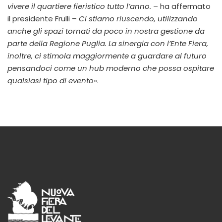
vivere il quartiere fieristico tutto l’anno.
– ha affermato
il presidente Frulli –
Ci stiamo riuscendo, utilizzando
anche gli spazi tornati da poco in nostra gestione da
parte della Regione Puglia. La sinergia con l’Ente Fiera,
inoltre, ci stimola maggiormente a guardare al futuro
pensandoci come un hub moderno che possa ospitare
qualsiasi tipo di evento
».