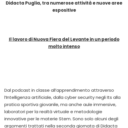
Didacta Puglia, tra numerose attività e nuove aree
espositive
Il lavoro di Nuova Fiera del Levante in un periodo
molto intenso
Dal podcast in classe all’apprendimento attraverso
l’Intelligenza artificiale, dalla cyber security negli Its alla
pratica sportiva giovanile, ma anche aule immersive,
laboratori per la realtà virtuale e metodologie
innovative per le materie Stem. Sono solo alcuni degli
argomenti trattati nella seconda giornata di Didacta