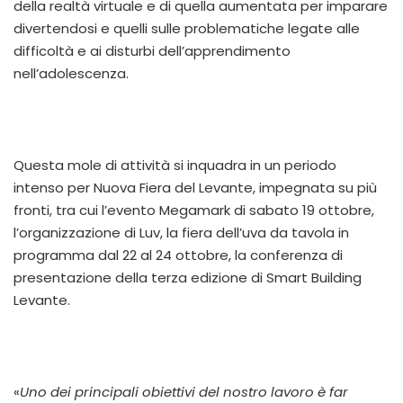
della realtà virtuale e di quella aumentata per imparare
divertendosi e quelli sulle problematiche legate alle
difficoltà e ai disturbi dell’apprendimento
nell’adolescenza.
Questa mole di attività si inquadra in un periodo
intenso per Nuova Fiera del Levante, impegnata su più
fronti, tra cui l’evento Megamark di sabato 19 ottobre,
l’organizzazione di Luv, la fiera dell’uva da tavola in
programma dal 22 al 24 ottobre, la conferenza di
presentazione della terza edizione di Smart Building
Levante.
«
Uno dei principali obiettivi del nostro lavoro è far