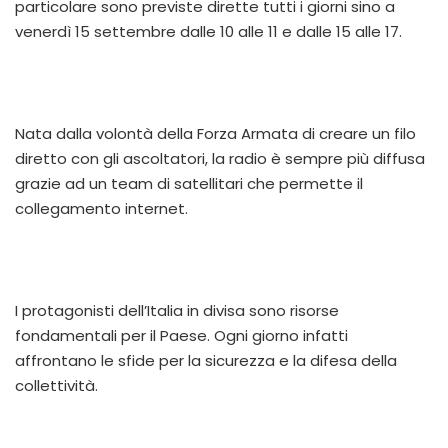
particolare sono previste dirette tutti i giorni sino a
venerdì 15 settembre dalle 10 alle 11 e dalle 15 alle 17.
Nata dalla volontà della Forza Armata di creare un filo
diretto con gli ascoltatori, la radio è sempre più diffusa
grazie ad un team di satellitari che permette il
collegamento internet.
I protagonisti dell’Italia in divisa sono risorse
fondamentali per il Paese. Ogni giorno infatti
affrontano le sfide per la sicurezza e la difesa della
collettività.