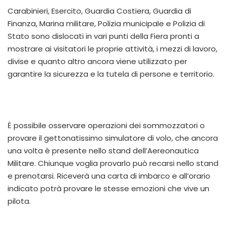
Carabinieri, Esercito, Guardia Costiera, Guardia di
Finanza, Marina militare, Polizia municipale e Polizia di
Stato sono dislocati in vari punti della Fiera pronti a
mostrare ai visitatori le proprie attività, i mezzi di lavoro,
divise e quanto altro ancora viene utilizzato per
garantire la sicurezza e la tutela di persone e territorio.
Ė possibile osservare operazioni dei sommozzatori o
provare il gettonatissimo simulatore di volo, che ancora
una volta è presente nello stand dell’Aereonautica
Militare. Chiunque voglia provarlo può recarsi nello stand
e prenotarsi. Riceverà una carta di imbarco e all’orario
indicato potrà provare le stesse emozioni che vive un
pilota.