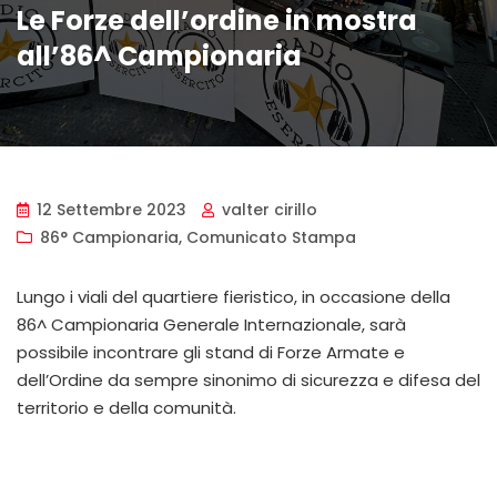
Le Forze dell’ordine in mostra
all’86^ Campionaria
12 Settembre 2023
valter cirillo
86° Campionaria
,
Comunicato Stampa
Lungo i viali del quartiere fieristico, in occasione della
86^ Campionaria Generale Internazionale, sarà
possibile incontrare gli stand di Forze Armate e
dell’Ordine da sempre sinonimo di sicurezza e difesa del
territorio e della comunità.