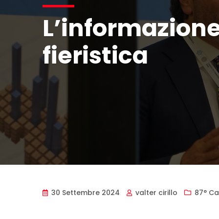
L’informazione 
fieristica
30 Settembre 2024
valter cirillo
87° Ca