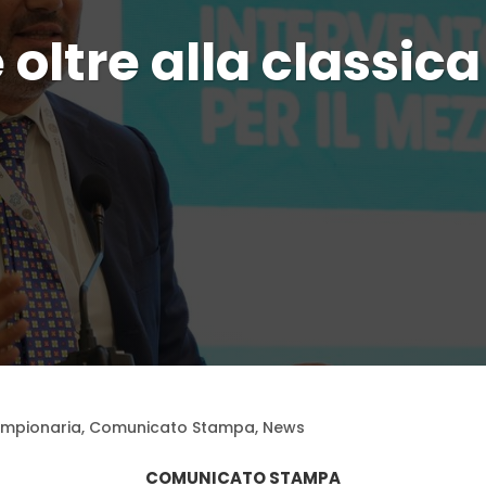
oltre alla classica
mpionaria
,
Comunicato Stampa
,
News
COMUNICATO STAMPA