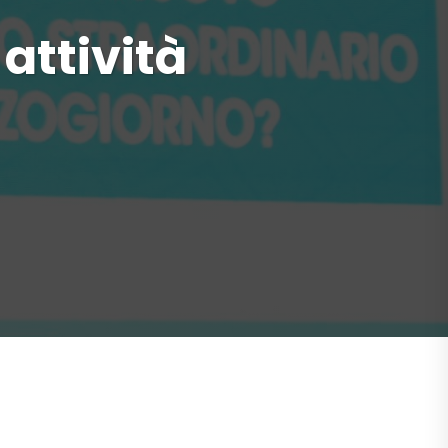
 attività