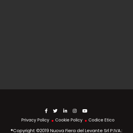
Privacy Policy
Cookie Policy
Codice Etico
®Copyright ©2019 Nuova Fiera del Levante Srl P.IVA.: