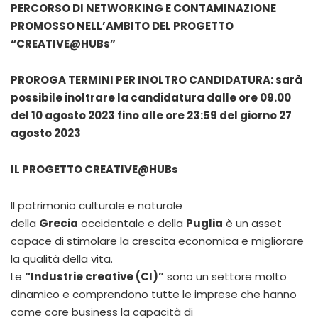
PERCORSO DI NETWORKING E CONTAMINAZIONE
PROMOSSO NELL’AMBITO DEL PROGETTO
“CREATIVE@HUBs”
PROROGA TERMINI PER INOLTRO CANDIDATURA: sarà
possibile inoltrare la candidatura dalle ore 09.00
del 10 agosto 2023 fino alle ore 23:59 del giorno 27
agosto 2023
IL PROGETTO CREATIVE@HUBs
Il patrimonio culturale e naturale
della
Grecia
occidentale e della
Puglia
è un asset
capace di stimolare la crescita economica e migliorare
la qualità della vita.
Le
“Industrie creative (CI)”
sono un settore molto
dinamico e comprendono tutte le imprese che hanno
come core business la capacità di