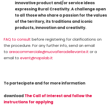
innovative product and/or service ideas
expressing Rural Creativity. A challenge open
to all those who share a passion for the values
of the territory, its traditions and iconic
products, innovation and creativity.
FAQ to consult
before registering for clarifications on
the procedure. For any further info, send an email
to
areacommerciale@nuovafieradellevante.it
or a
email to
event@napslab.it
To partecipate and for more information
download
The Call of Interest and follow the
instructions for applying