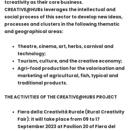
tcreativity as their core business.
CREATIVE@HUBs leverages the intellectual and
social process of this sector to develop new ideas,
processes and clusters in the following thematic
and geographical areas:
Theatre, cinema, art, herbs, carnival and
technology;
Tourism, culture, and the creative economy;
Agri-food production for the valorisation and
marketing of agricultural, fish, typical and
traditional products.
THE ACTIVITIES OF THE CREATIVE@HUBS PROJECT
Fiera della Creatività Rurale (Rural Creativity
Fair): it will take place from 09 to 17
September 2023 at Pavilion 20 of Fiera del