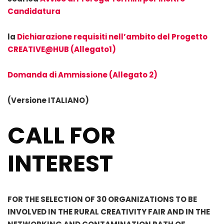
Candidatura
la
Dichiarazione requisiti nell’ambito del Progetto
CREATIVE@HUB (Allegato1)
Domanda di Ammissione (Allegato 2)
(Versione ITALIANO)
CALL FOR
INTEREST
FOR THE SELECTION OF 30 ORGANIZATIONS TO BE
INVOLVED IN THE RURAL CREATIVITY FAIR AND IN THE