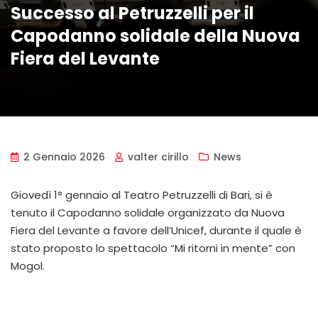
Successo al Petruzzelli per il
Capodanno solidale della Nuova
Fiera del Levante
2 Gennaio 2026
valter cirillo
News
Giovedì 1° gennaio al Teatro Petruzzelli di Bari, si è
tenuto il Capodanno solidale organizzato da Nuova
Fiera del Levante a favore dell’Unicef, durante il quale è
stato proposto lo spettacolo “Mi ritorni in mente” con
Mogol.