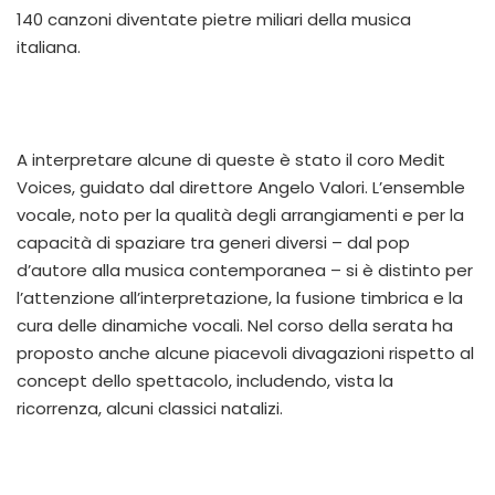
140 canzoni diventate pietre miliari della musica
italiana.
A interpretare alcune di queste è stato il coro Medit
Voices, guidato dal direttore Angelo Valori. L’ensemble
vocale, noto per la qualità degli arrangiamenti e per la
capacità di spaziare tra generi diversi – dal pop
d’autore alla musica contemporanea – si è distinto per
l’attenzione all’interpretazione, la fusione timbrica e la
cura delle dinamiche vocali. Nel corso della serata ha
proposto anche alcune piacevoli divagazioni rispetto al
concept dello spettacolo, includendo, vista la
ricorrenza, alcuni classici natalizi.