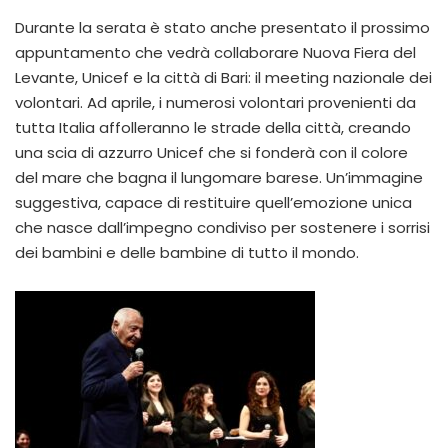
Durante la serata è stato anche presentato il prossimo
appuntamento che vedrà collaborare Nuova Fiera del
Levante, Unicef e la città di Bari: il meeting nazionale dei
volontari. Ad aprile, i numerosi volontari provenienti da
tutta Italia affolleranno le strade della città, creando
una scia di azzurro Unicef che si fonderà con il colore
del mare che bagna il lungomare barese. Un’immagine
suggestiva, capace di restituire quell’emozione unica
che nasce dall’impegno condiviso per sostenere i sorrisi
dei bambini e delle bambine di tutto il mondo.