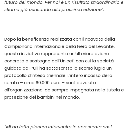
futuro del mondo. Per noi è un risultato straordinario e
stiamo già pensando alla prossima edizione”.
Dopo la beneficenza realizzata con il ricavato della
Campionaria Internazionale della Fiera del Levante,
questa iniziativa rappresenta un’ulteriore azione
concreta a sostegno dell’Unicef, con cui la società
guidata da Frulli ha sottoscritto lo scorso luglio un
protocollo d’intesa triennale. L’intero incasso della
serata – circa 60.000 euro – sarà devoluto
all’organizzazione, da sempre impegnata nella tutela e
protezione dei bambini nel mondo.
“
Mi ha fatto piacere intervenire in una serata così