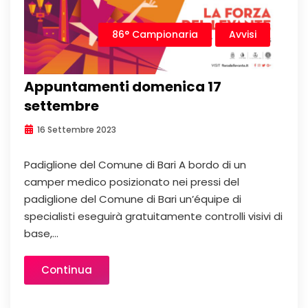
86° Campionaria
Avvisi
Appuntamenti domenica 17
settembre
16 Settembre 2023
Padiglione del Comune di Bari A bordo di un
camper medico posizionato nei pressi del
padiglione del Comune di Bari un’équipe di
specialisti eseguirà gratuitamente controlli visivi di
base,...
Continua