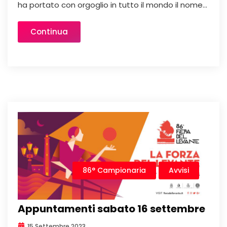
ha portato con orgoglio in tutto il mondo il nome...
Continua
86° Campionaria
Avvisi
Appuntamenti sabato 16 settembre
15 Settembre 2023