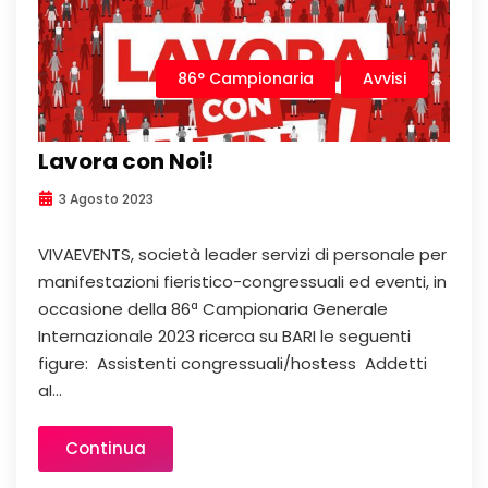
86° Campionaria
Avvisi
Lavora con Noi!
3 Agosto 2023
VIVAEVENTS, società leader servizi di personale per
manifestazioni fieristico-congressuali ed eventi, in
occasione della 86ª Campionaria Generale
Internazionale 2023 ricerca su BARI le seguenti
figure: Assistenti congressuali/hostess Addetti
al...
Continua