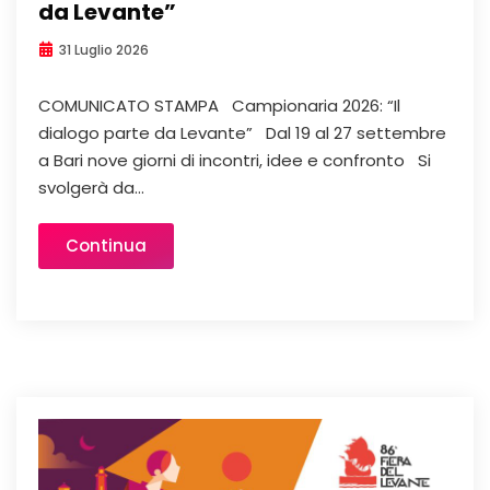
da Levante”
31 Luglio 2026
COMUNICATO STAMPA Campionaria 2026: “Il
dialogo parte da Levante” Dal 19 al 27 settembre
a Bari nove giorni di incontri, idee e confronto Si
svolgerà da...
Continua