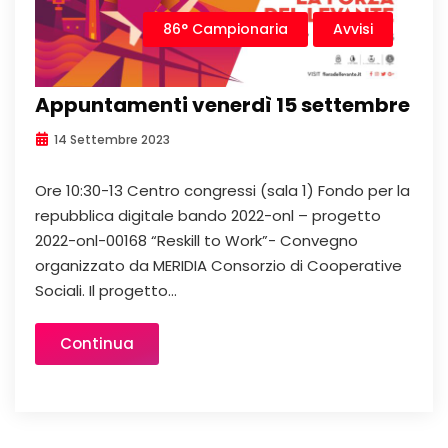
86° Campionaria
Avvisi
Appuntamenti venerdì 15 settembre
14 Settembre 2023
Ore 10:30-13 Centro congressi (sala 1) Fondo per la
repubblica digitale bando 2022-onl – progetto
2022-onl-00168 “Reskill to Work”- Convegno
organizzato da MERIDIA Consorzio di Cooperative
Sociali. Il progetto...
Continua