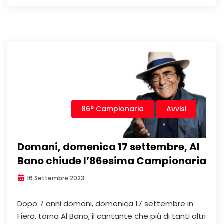
86° Campionaria
Avvisi
Domani, domenica 17 settembre, Al
Bano chiude l’86esima Campionaria
16 Settembre 2023
Dopo 7 anni domani, domenica 17 settembre in
Fiera, torna Al Bano, il cantante che più di tanti altri