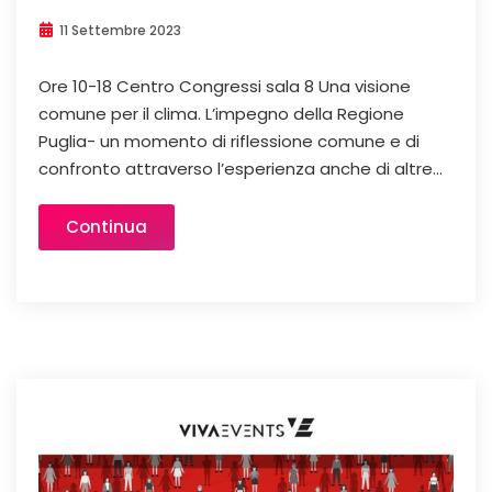
11 Settembre 2023
Ore 10-18 Centro Congressi sala 8 Una visione
comune per il clima. L’impegno della Regione
Puglia- un momento di riflessione comune e di
confronto attraverso l’esperienza anche di altre...
Continua