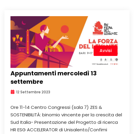
Avvisi
Appuntamenti mercoledì 13
settembre
12 Settembre 2023
Ore 11-14 Centro Congressi (sala 7) ZES &
SOSTENIBILITÀ: binomio vincente per la crescita del
Sud Italia- Presentazione del Progetto di ricerca
HR ESG ACCELERATOR di Unisalento/Confimi