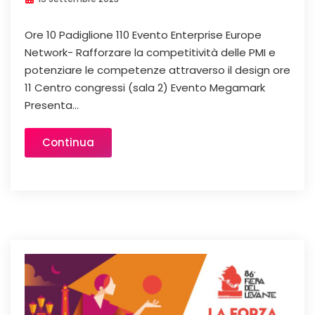
Ore 10 Padiglione 110 Evento Enterprise Europe
Network- Rafforzare la competitività delle PMI e
potenziare le competenze attraverso il design ore
11 Centro congressi (sala 2) Evento Megamark
Presenta...
Continua