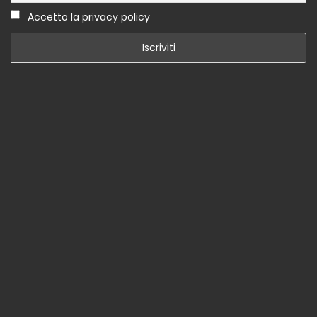
Accetto la privacy policy